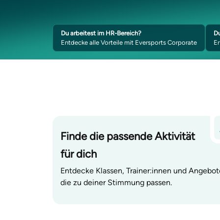
Du arbeitest im HR-Bereich?
Du
Entdecke alle Vorteile mit Eversports Corporate
Er
Finde die passende Aktivität
für dich
Entdecke Klassen, Trainer:innen und Angebot
die zu deiner Stimmung passen.