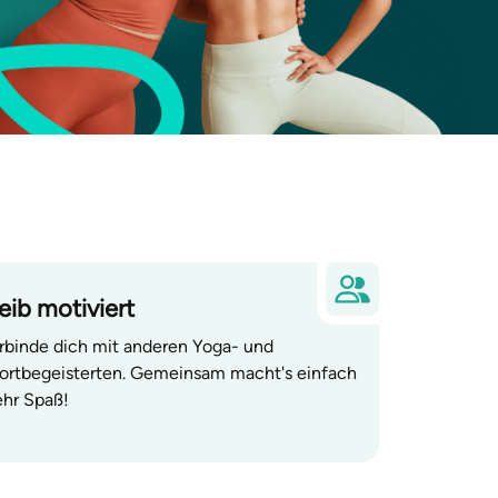
eib motiviert
rbinde dich mit anderen Yoga- und
ortbegeisterten. Gemeinsam macht's einfach
hr Spaß!