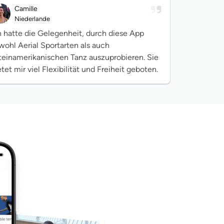
Camille
Niederlande
h hatte die Gelegenheit, durch diese App
wohl Aerial Sportarten als auch
teinamerikanischen Tanz auszuprobieren. Sie
etet mir viel Flexibilität und Freiheit geboten.