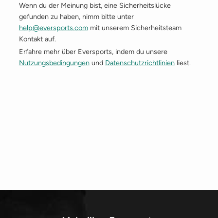
Wenn du der Meinung bist, eine Sicherheitslücke
gefunden zu haben, nimm bitte unter
help@eversports.com
mit unserem Sicherheitsteam
Kontakt auf.
Erfahre mehr über Eversports, indem du unsere
Nutzungsbedingungen
und
Datenschutzrichtlinien
liest.