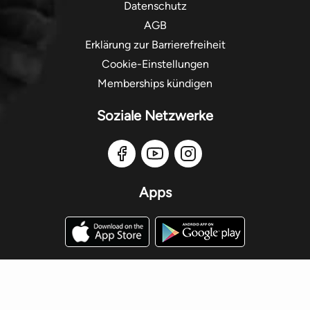
Datenschutz
AGB
Erklärung zur Barrierefreiheit
Cookie-Einstellungen
Memberships kündigen
Soziale Netzwerke
Apps
2026 Eversports Gmbh. Alle Rechte vorbehalten