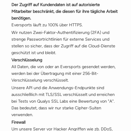
Der Zugriff auf Kundendaten ist auf autorisierte
Mitarbeiter beschränkt, die diesen für ihre tägliche Arbeit
benötigen.
Eversports läuft zu 100% über HTTPS.
Wir nutzen Zwei-Faktor-Authentifizierung (2FA) und
strenge Passwortrichtlinien für externe Services und
stellen so sicher, dass der Zugriff auf die Cloud-Dienste
geschützt ist und bleibt.
Verschlüsselung
All Daten, die von oder an Eversports gesendet werden,
werden bei der Übertragung mit einer 256-Bit-
Verschlüsselung verschlüsselt.
Unsere API und die Anwendungs-Endpunkte sind
ausschließlich mit TLS/SSL verschlüsselt und erreichen
bei Tests von Qualys SSL Labs eine Bewertung von "A".
Das bedeutet, dass wir nur starke Cipher-Suiten
verwenden.
Firewall
Um unsere Server vor Hacker Angriffen wie zb. DDoS,