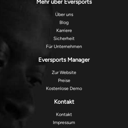
Mehr über Eversports
Über uns
Blog
Karriere
Sicherheit
Für Unternehmen
Eversports Manager
Zur Website
Preise
Kostenlose Demo
Kontakt
Kontakt
Impressum