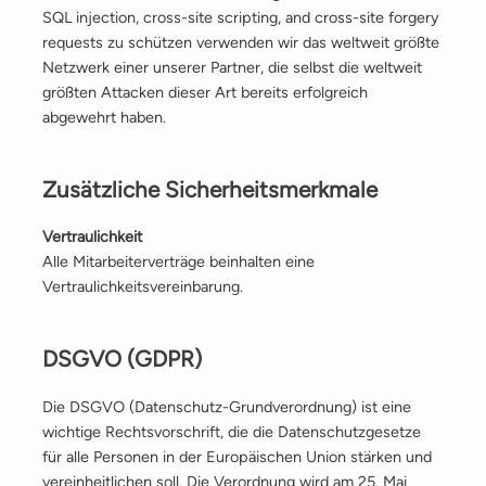
SQL injection, cross-site scripting, and cross-site forgery
requests zu schützen verwenden wir das weltweit größte
Netzwerk einer unserer Partner, die selbst die weltweit
größten Attacken dieser Art bereits erfolgreich
abgewehrt haben.
Zusätzliche Sicherheitsmerkmale
Vertraulichkeit
Alle Mitarbeiterverträge beinhalten eine
Vertraulichkeitsvereinbarung.
DSGVO (GDPR)
Die DSGVO (Datenschutz-Grundverordnung) ist eine
wichtige Rechtsvorschrift, die die Datenschutzgesetze
für alle Personen in der Europäischen Union stärken und
vereinheitlichen soll. Die Verordnung wird am 25. Mai