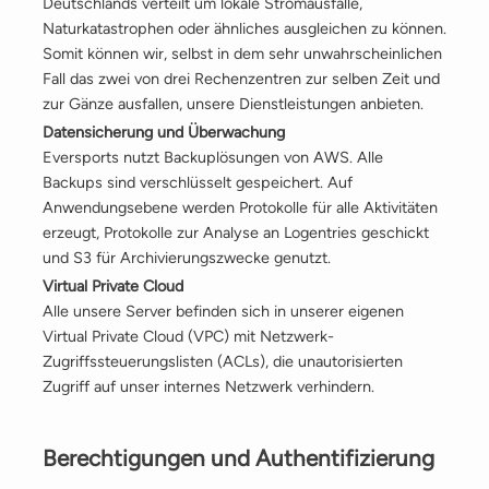
Deutschlands verteilt um lokale Stromausfälle,
Naturkatastrophen oder ähnliches ausgleichen zu können.
Somit können wir, selbst in dem sehr unwahrscheinlichen
Fall das zwei von drei Rechenzentren zur selben Zeit und
zur Gänze ausfallen, unsere Dienstleistungen anbieten.
Datensicherung und Überwachung
Eversports nutzt Backuplösungen von AWS. Alle
Backups sind verschlüsselt gespeichert. Auf
Anwendungsebene werden Protokolle für alle Aktivitäten
erzeugt, Protokolle zur Analyse an Logentries geschickt
und S3 für Archivierungszwecke genutzt.
Virtual Private Cloud
Alle unsere Server befinden sich in unserer eigenen
Virtual Private Cloud (VPC) mit Netzwerk-
Zugriffssteuerungslisten (ACLs), die unautorisierten
Zugriff auf unser internes Netzwerk verhindern.
Berechtigungen und Authentifizierung