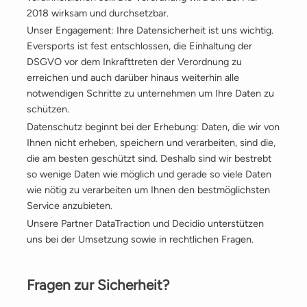
2018 wirksam und durchsetzbar.
Unser Engagement: Ihre Datensicherheit ist uns wichtig.
Eversports ist fest entschlossen, die Einhaltung der
DSGVO vor dem Inkrafttreten der Verordnung zu
erreichen und auch darüber hinaus weiterhin alle
notwendigen Schritte zu unternehmen um Ihre Daten zu
schützen.
Datenschutz beginnt bei der Erhebung: Daten, die wir von
Ihnen nicht erheben, speichern und verarbeiten, sind die,
die am besten geschützt sind. Deshalb sind wir bestrebt
so wenige Daten wie möglich und gerade so viele Daten
wie nötig zu verarbeiten um Ihnen den bestmöglichsten
Service anzubieten.
Unsere Partner DataTraction und Decidio unterstützen
uns bei der Umsetzung sowie in rechtlichen Fragen.
Fragen zur Sicherheit?